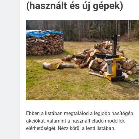
(használt és új gépek)
Ebben a listában megtalálod a legjobb hasítógép
akciókat, valamint a használt eladó modellek
elérhetőségét. Nézz körül a lenti listában.