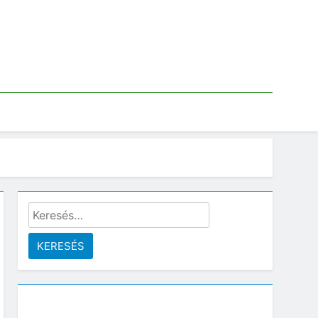
Keresés: