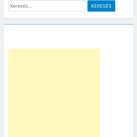
Keresés: