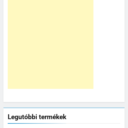
Legutóbbi termékek