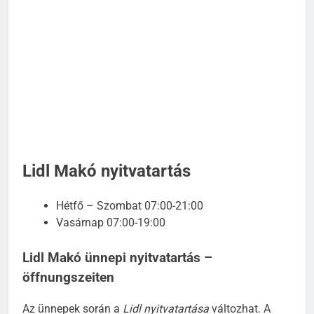
Lidl Makó nyitvatartás
Hétfő – Szombat 07:00-21:00
Vasárnap 07:00-19:00
Lidl Makó ünnepi nyitvatartás –
öffnungszeiten
Az ünnepek során a
Lidl nyitvatartása
változhat. A