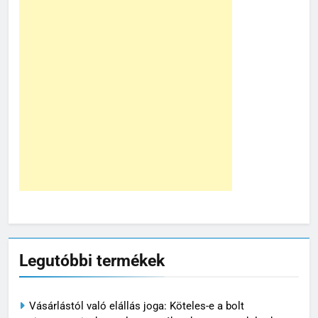
Legutóbbi termékek
Vásárlástól való elállás joga: Köteles-e a bolt