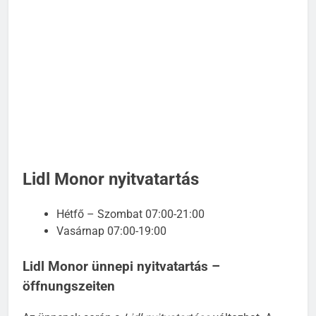
Lidl Monor nyitvatartás
Hétfő – Szombat 07:00-21:00
Vasárnap 07:00-19:00
Lidl Monor ünnepi nyitvatartás –
öffnungszeiten