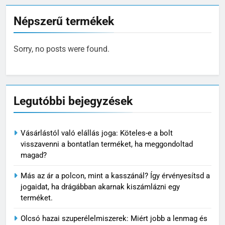
Népszerű termékek
Sorry, no posts were found.
Legutóbbi bejegyzések
Vásárlástól való elállás joga: Köteles-e a bolt
visszavenni a bontatlan terméket, ha meggondoltad
magad?
Más az ár a polcon, mint a kasszánál? Így érvényesítsd a
jogaidat, ha drágábban akarnak kiszámlázni egy
terméket.
Olcsó hazai szuperélelmiszerek: Miért jobb a lenmag és