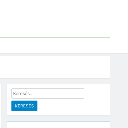
Keresés: