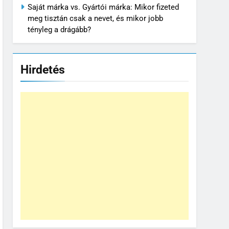
Saját márka vs. Gyártói márka: Mikor fizeted
meg tisztán csak a nevet, és mikor jobb
tényleg a drágább?
Hirdetés