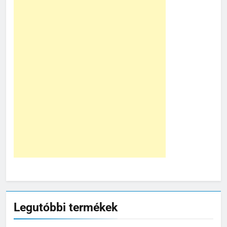
Legutóbbi termékek