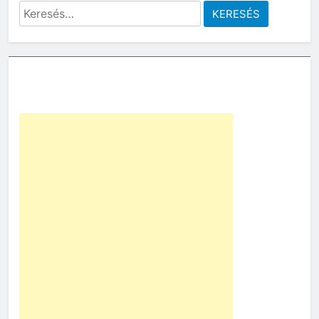
Keresés: