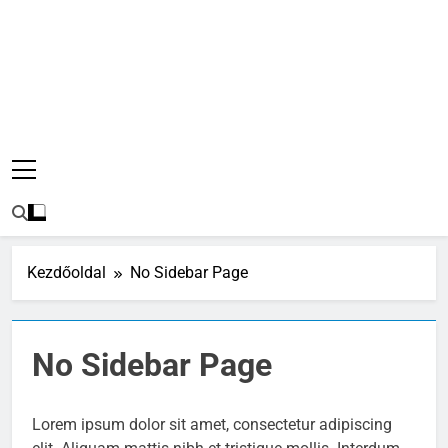
Kezdőoldal
No Sidebar Page
No Sidebar Page
Lorem ipsum dolor sit amet, consectetur adipiscing