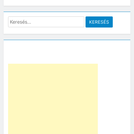
Keresés: