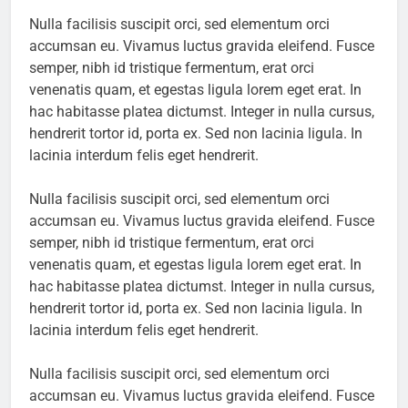
Nulla facilisis suscipit orci, sed elementum orci
accumsan eu. Vivamus luctus gravida eleifend. Fusce
semper, nibh id tristique fermentum, erat orci
venenatis quam, et egestas ligula lorem eget erat. In
hac habitasse platea dictumst. Integer in nulla cursus,
hendrerit tortor id, porta ex. Sed non lacinia ligula. In
lacinia interdum felis eget hendrerit.
Nulla facilisis suscipit orci, sed elementum orci
accumsan eu. Vivamus luctus gravida eleifend. Fusce
semper, nibh id tristique fermentum, erat orci
venenatis quam, et egestas ligula lorem eget erat. In
hac habitasse platea dictumst. Integer in nulla cursus,
hendrerit tortor id, porta ex. Sed non lacinia ligula. In
lacinia interdum felis eget hendrerit.
Nulla facilisis suscipit orci, sed elementum orci
accumsan eu. Vivamus luctus gravida eleifend. Fusce