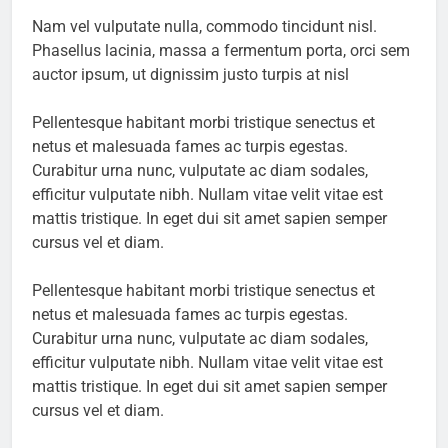
Nam vel vulputate nulla, commodo tincidunt nisl.
Phasellus lacinia, massa a fermentum porta, orci sem
auctor ipsum, ut dignissim justo turpis at nisl
Pellentesque habitant morbi tristique senectus et
netus et malesuada fames ac turpis egestas.
Curabitur urna nunc, vulputate ac diam sodales,
efficitur vulputate nibh. Nullam vitae velit vitae est
mattis tristique. In eget dui sit amet sapien semper
cursus vel et diam.
Pellentesque habitant morbi tristique senectus et
netus et malesuada fames ac turpis egestas.
Curabitur urna nunc, vulputate ac diam sodales,
efficitur vulputate nibh. Nullam vitae velit vitae est
mattis tristique. In eget dui sit amet sapien semper
cursus vel et diam.