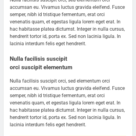
accumsan eu. Vivamus luctus gravida eleifend. Fusce
semper, nibh id tristique fermentum, erat orci
venenatis quam, et egestas ligula lorem eget erat. In
hac habitasse platea dictumst. Integer in nulla cursus,
hendrerit tortor id, porta ex. Sed non lacinia ligula. In
lacinia interdum felis eget hendrerit.
Nulla facilisis suscipit
orci suscipit elementum
Nulla facilisis suscipit orci, sed elementum orci
accumsan eu. Vivamus luctus gravida eleifend. Fusce
semper, nibh id tristique fermentum, erat orci
venenatis quam, et egestas ligula lorem eget erat. In
hac habitasse platea dictumst. Integer in nulla cursus,
hendrerit tortor id, porta ex. Sed non lacinia ligula. In
lacinia interdum felis eget hendrerit.