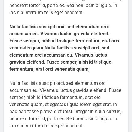
hendrerit tortor id, porta ex. Sed non lacinia ligula. In
lacinia interdum felis eget hendrerit.
Nulla facilisis suscipit orci, sed elementum orci
accumsan eu. Vivamus luctus gravida eleifend.
Fusce semper, nibh id tristique fermentum, erat orci
venenatis quam,Nulla facilisis suscipit orci, sed
elementum orci accumsan eu. Vivamus luctus
gravida eleifend. Fusce semper, nibh id tristique
fermentum, erat orci venenatis quam,
Nulla facilisis suscipit orci, sed elementum orci
accumsan eu. Vivamus luctus gravida eleifend. Fusce
semper, nibh id tristique fermentum, erat orci
venenatis quam, et egestas ligula lorem eget erat. In
hac habitasse platea dictumst. Integer in nulla cursus,
hendrerit tortor id, porta ex. Sed non lacinia ligula. In
lacinia interdum felis eget hendrerit.