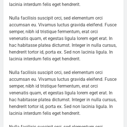
lacinia interdum felis eget hendrerit.
Nulla facilisis suscipit orci, sed elementum orci
accumsan eu. Vivamus luctus gravida eleifend. Fusce
semper, nibh id tristique fermentum, erat orci
venenatis quam, et egestas ligula lorem eget erat. In
hac habitasse platea dictumst. Integer in nulla cursus,
hendrerit tortor id, porta ex. Sed non lacinia ligula. In
lacinia interdum felis eget hendrerit.
Nulla facilisis suscipit orci, sed elementum orci
accumsan eu. Vivamus luctus gravida eleifend. Fusce
semper, nibh id tristique fermentum, erat orci
venenatis quam, et egestas ligula lorem eget erat. In
hac habitasse platea dictumst. Integer in nulla cursus,
hendrerit tortor id, porta ex. Sed non lacinia ligula. In
lacinia interdum felis eget hendrerit.
Nulla facilisis suscipit orci, sed elementum orci