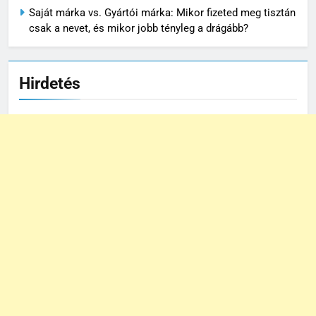
Saját márka vs. Gyártói márka: Mikor fizeted meg tisztán
csak a nevet, és mikor jobb tényleg a drágább?
Hirdetés