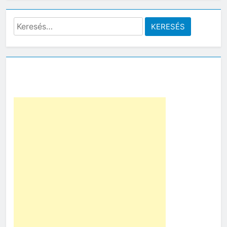
Keresés: