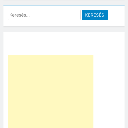
Keresés: