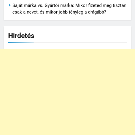
Saját márka vs. Gyártói márka: Mikor fizeted meg tisztán
csak a nevet, és mikor jobb tényleg a drágább?
Hirdetés