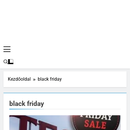
Kezdőoldal
black friday
black friday