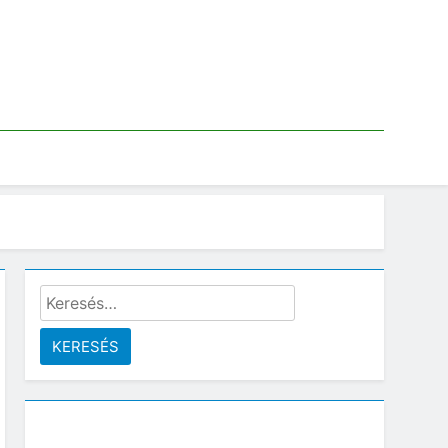
Keresés: