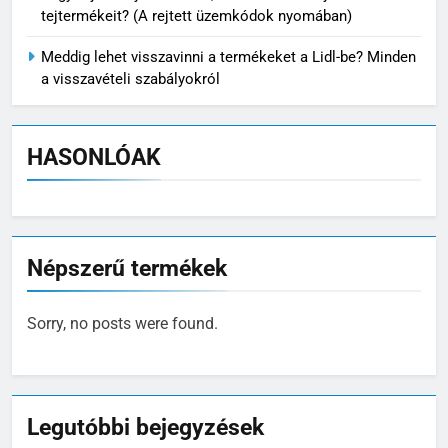
tejtermékeit? (A rejtett üzemkódok nyomában)
Meddig lehet visszavinni a termékeket a Lidl-be? Minden
a visszavételi szabályokról
HASONLÓAK
Népszerű termékek
Sorry, no posts were found.
Legutóbbi bejegyzések