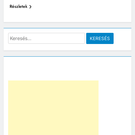
Részletek
Keresés: