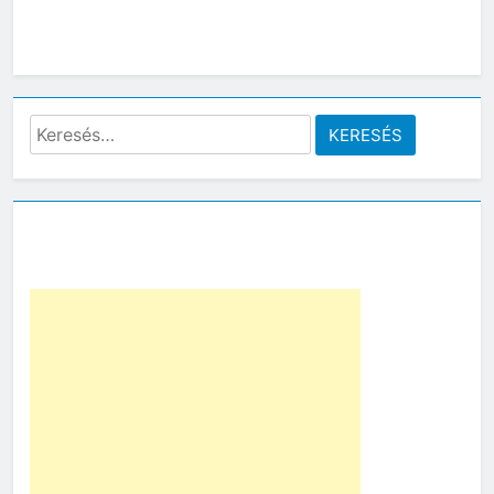
Keresés: