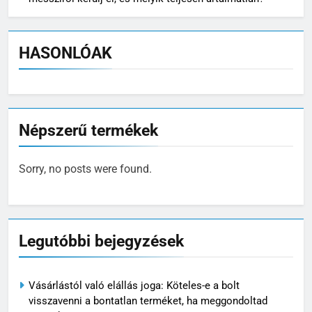
HASONLÓAK
Népszerű termékek
Sorry, no posts were found.
Legutóbbi bejegyzések
Vásárlástól való elállás joga: Köteles-e a bolt
visszavenni a bontatlan terméket, ha meggondoltad