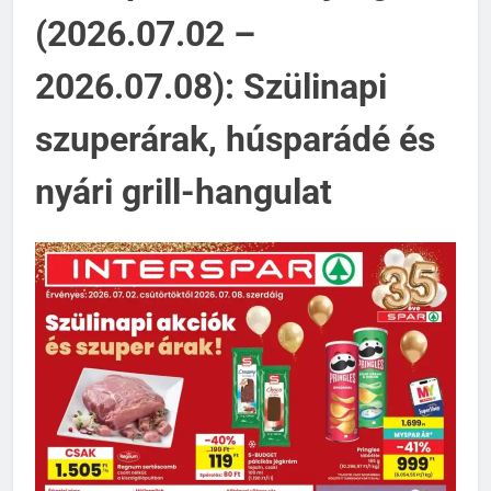
(2026.07.02 –
2026.07.08): Szülinapi
szuperárak, húsparádé és
nyári grill-hangulat