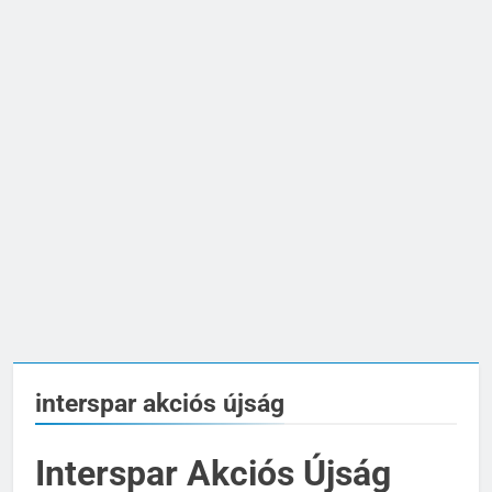
interspar akciós újság
Interspar Akciós Újság