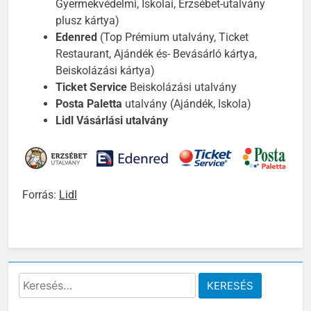
Gyermekvédelmi, Iskolai, Erzsébet-utalvány
plusz kártya)
Edenred
(Top Prémium utalvány, Ticket
Restaurant, Ajándék és- Bevásárló kártya,
Beiskolázási kártya)
Ticket Service
Beiskolázási utalvány
Posta Paletta
utalvány (Ajándék, Iskola)
Lidl Vásárlási utalvány
Forrás:
Lidl
Keresés: