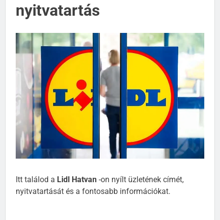
nyitvatartás
Itt találod a
Lidl Hatvan
-on nyílt üzletének címét,
nyitvatartását és a fontosabb információkat.