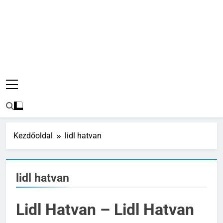
Kezdőoldal
lidl hatvan
lidl hatvan
Lidl Hatvan – Lidl Hatvan