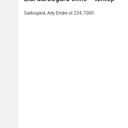
Sárbogárd, Ady Endre út 234, 7000