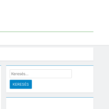
Keresés: