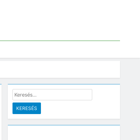
Keresés: