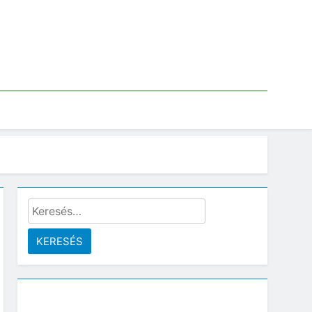
Keresés: