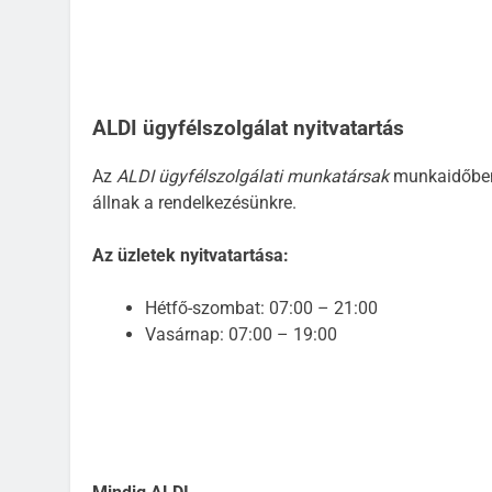
ALDI ügyfélszolgálat nyitvatartás
Az
ALDI ügyfélszolgálati munkatársak
munkaidőbe
állnak a rendelkezésünkre.
Az üzletek nyitvatartása:
Hétfő-szombat: 07:00 – 21:00
Vasárnap: 07:00 – 19:00