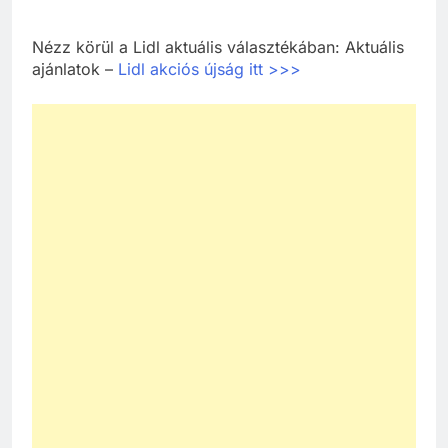
Nézz körül a Lidl aktuális választékában: Aktuális
ajánlatok –
Lidl akciós újság itt >>>