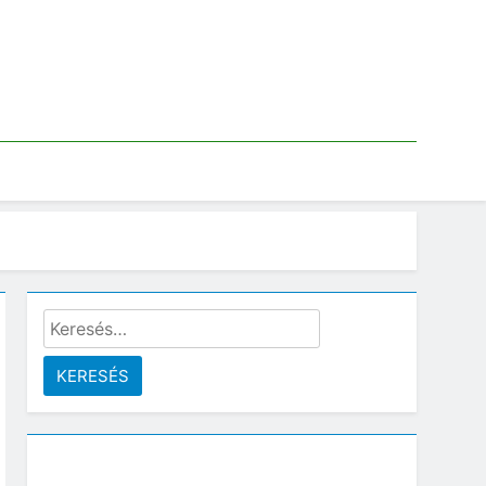
Keresés: