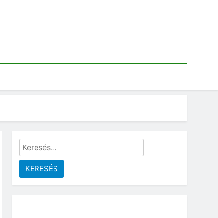
Keresés: