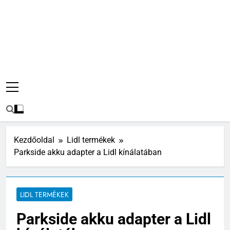
Kezdőoldal
Lidl termékek
Parkside akku adapter a Lidl kínálatában
LIDL TERMÉKEK
Parkside akku adapter a Lidl