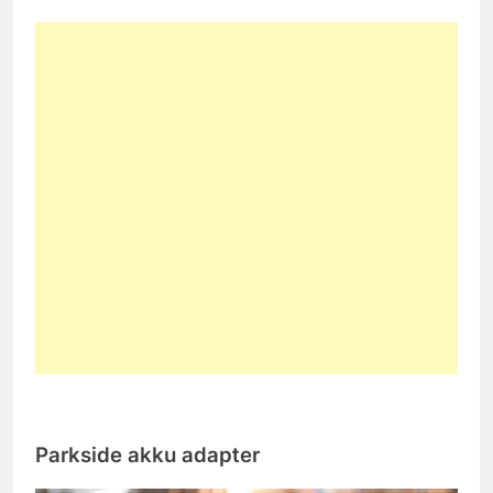
Parkside akku adapter