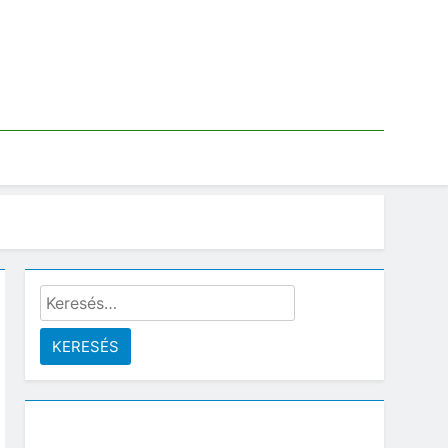
Keresés: