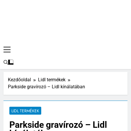
Kezdőoldal
Lidl termékek
Parkside gravírozó – Lidl kínálatában
LIDL TERMÉKEK
Parkside gravírozó – Lidl