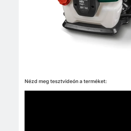
Nézd meg tesztvideón a terméket: