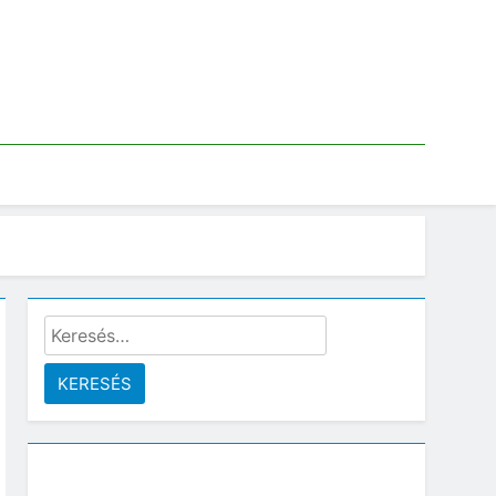
Keresés: