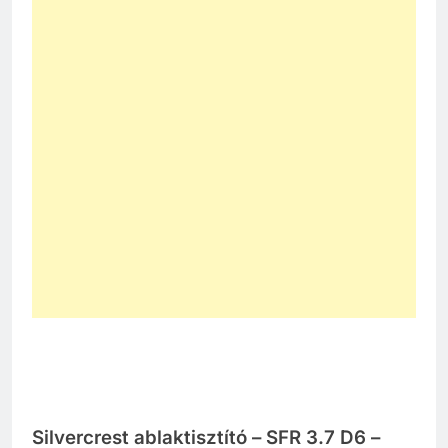
Silvercrest ablaktisztító – SFR 3.7 D6 –