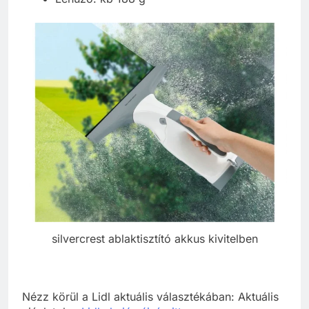
silvercrest ablaktisztító akkus kivitelben
Nézz körül a Lidl aktuális választékában: Aktuális