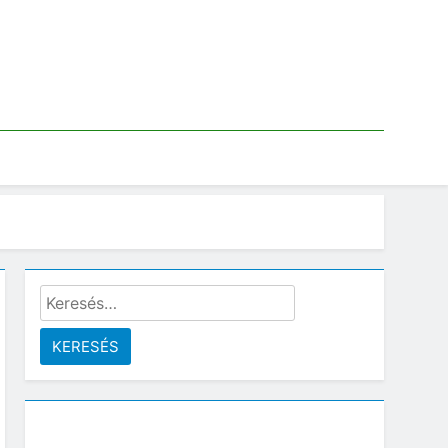
Keresés: