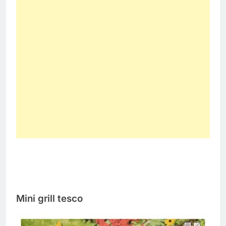
Mini grill tesco