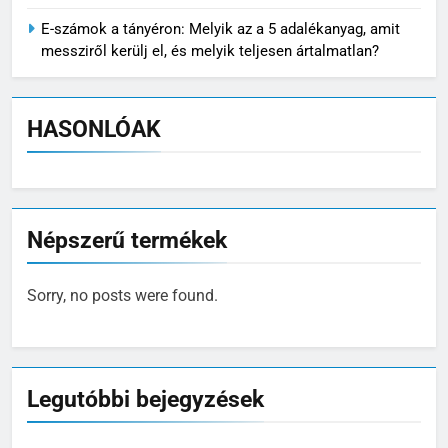
E-számok a tányéron: Melyik az a 5 adalékanyag, amit
messziről kerülj el, és melyik teljesen ártalmatlan?
HASONLÓAK
Népszerű termékek
Sorry, no posts were found.
Legutóbbi bejegyzések