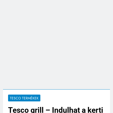
TESCO TERMÉKEK
Tesco grill – Indulhat a kerti