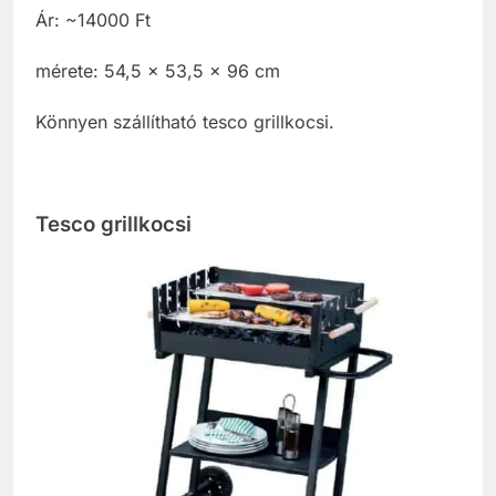
Ár: ~14000 Ft
mérete: 54,5 x 53,5 x 96 cm
Könnyen szállítható tesco grillkocsi.
Tesco grillkocsi