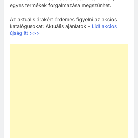
egyes termékek forgalmazása megszűnhet.
Az aktuális árakért érdemes figyelni az akciós
katalógusokat: Aktuális ajánlatok –
Lidl akciós
újság itt >>>