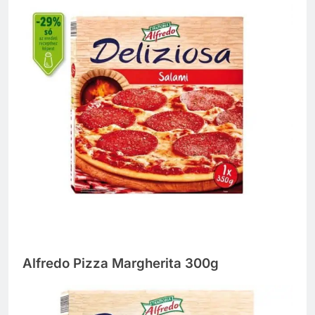
Alfredo Pizza Margherita 300g