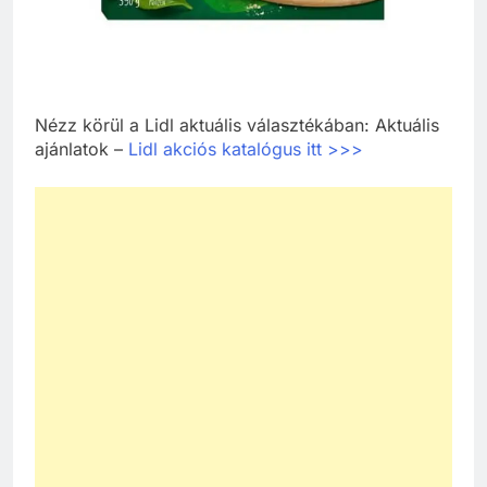
Nézz körül a Lidl aktuális választékában: Aktuális
ajánlatok –
Lidl akciós katalógus itt >>>