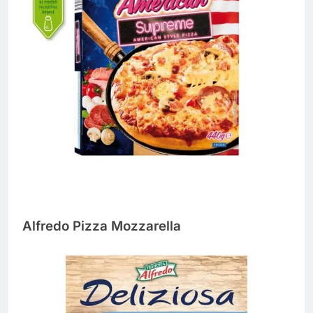
Alfredo Pizza Mozzarella