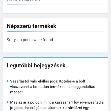
Népszerű termékek
Sorry, no posts were found.
Legutóbbi bejegyzések
Vásárlástól való elállás joga: Köteles-e a bolt
visszavenni a bontatlan terméket, ha meggondoltad
magad?
Más az ár a polcon, mint a kasszánál? Így érvényesítsd a
jogaidat, ha drágábban akarnak kiszámlázni egy