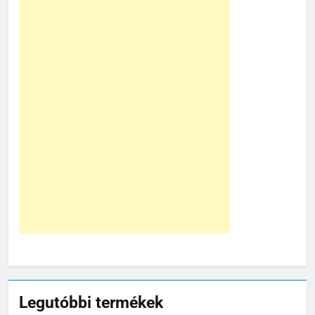
Legutóbbi termékek