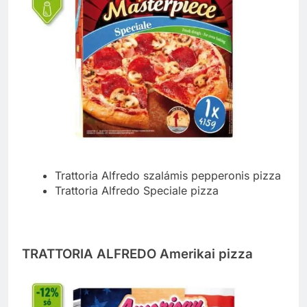
Trattoria Alfredo szalámis pepperonis pizza
Trattoria Alfredo Speciale pizza
TRATTORIA ALFREDO Amerikai pizza