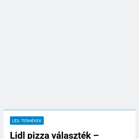
LIDL TERMÉKEK
Lidl pizza választék –