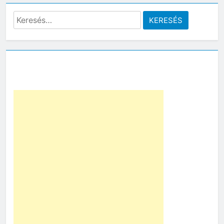
Keresés: