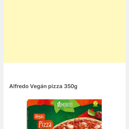
Alfredo Vegán pizza 350g