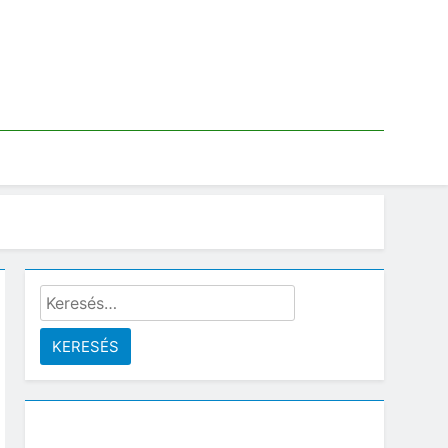
Keresés: