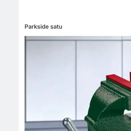
Parkside satu