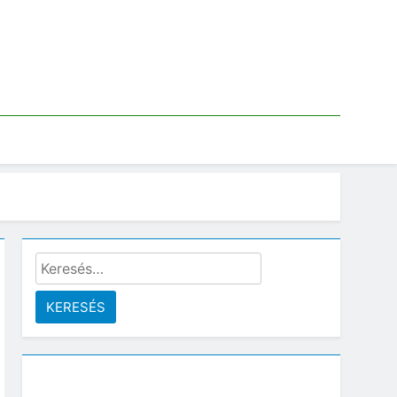
Keresés: