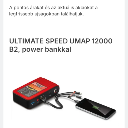
A pontos árakat és az aktuális akciókat a
legfrissebb újságokban találhatjuk.
ULTIMATE SPEED UMAP 12000
B2, power bankkal