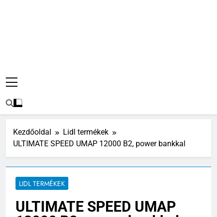
Kezdőoldal
Lidl termékek
ULTIMATE SPEED UMAP 12000 B2, power bankkal
LIDL TERMÉKEK
ULTIMATE SPEED UMAP