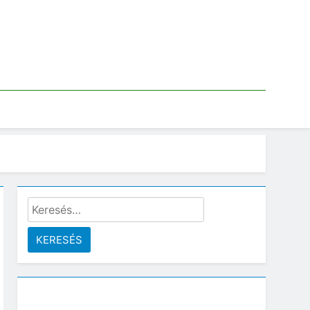
Keresés: