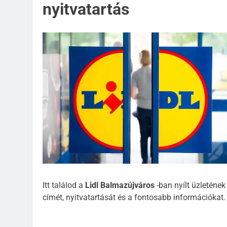
nyitvatartás
Itt találod a
Lidl Balmazújváros
-ban nyílt üzletének
címét, nyitvatartását és a fontosabb információkat.