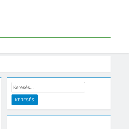
Keresés: