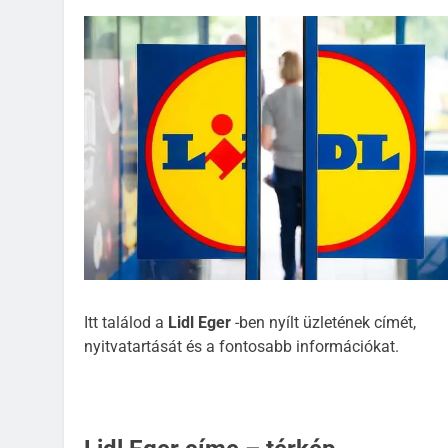
Itt találod a
Lidl Eger
-ben nyílt üzletének címét,
nyitvatartását és a fontosabb információkat.