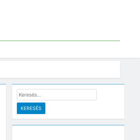
Keresés: