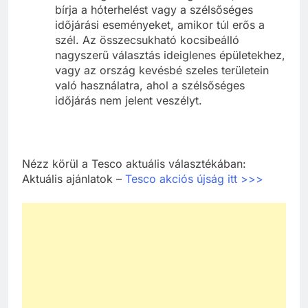
bírja a hóterhelést vagy a szélsőséges
időjárási eseményeket, amikor túl erős a
szél. Az összecsukható kocsibeálló
nagyszerű választás ideiglenes épületekhez,
vagy az ország kevésbé szeles területein
való használatra, ahol a szélsőséges
időjárás nem jelent veszélyt.
Nézz körül a Tesco aktuális választékában:
Aktuális ajánlatok –
Tesco akciós újság itt >>>