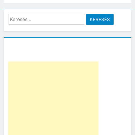
Keresés: