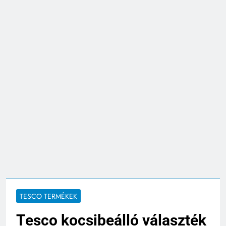
TESCO TERMÉKEK
Tesco kocsibeálló választék