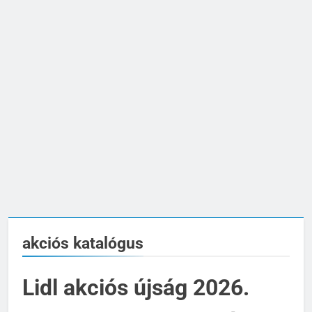
akciós katalógus
Lidl akciós újság 2026.