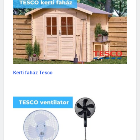
Kerti faház Tesco