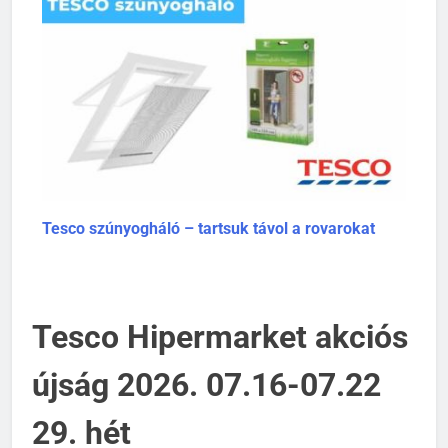
Tesco szúnyogháló – tartsuk távol a rovarokat
Tesco Hipermarket akciós
újság 2026. 07.16-07.22