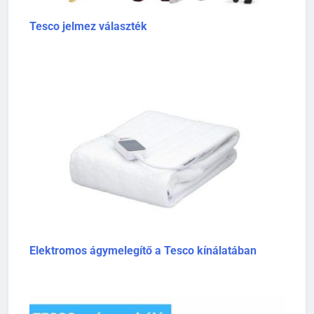
Tesco jelmez választék
Elektromos ágymelegítő a Tesco kínálatában